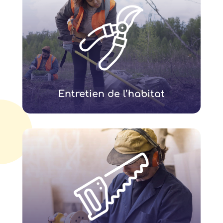
Entretien de l’habitat