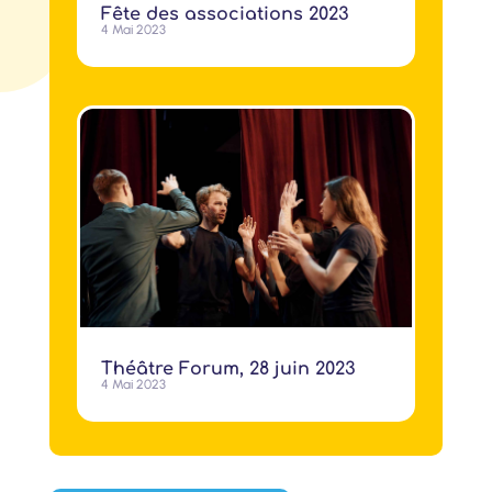
Fête des associations 2023
4 Mai 2023
Théâtre Forum, 28 juin 2023
4 Mai 2023