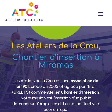
Les Ateliers de la Crau,
Chantier d’insertion à
Miramas
Les Ateliers de la Crau est une
association de
loi 1901
, créée en 2005 et agréée par l’Etat
(
DREETS
) comme
Atelier Chantier d’Insertion
.
Notre mission est l’insertion d’un public
demandeur d’emploi en difficulté, par l’activité
économique.