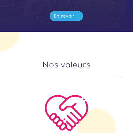
En savoir +
Nos valeurs