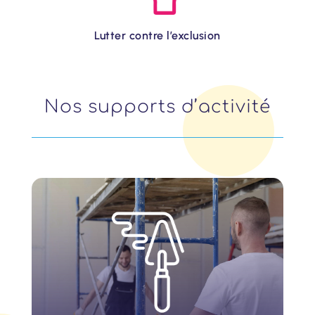
Lutter contre l’exclusion
Nos supports d’activité