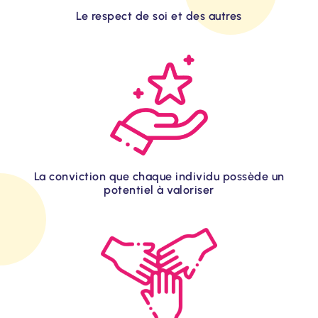
Le respect de soi et des autres
La conviction que chaque individu possède un
potentiel à valoriser