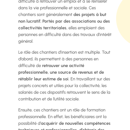
difficulté à retrouver un emploi et à se réinsérer
dans la vie professionnelle et sociale. Ces
chantiers sont généralement
des projets à but
non lucratif. Portés par des associations ou des
collectivités territoriales
, elles emploient des
personnes en difficulté dans des travaux d’intérêt
général.
Le rôle des chantiers d’insertion est multiple. Tout
d’abord, ils permettent à des personnes en
difficulté de
retrouver une activité
professionnelle, une source de revenus et de
rétablir leur estime de soi
. En travaillant sur des
projets concrets et utiles pour la collectivité, les
salariés de ces dispositifs retrouvent le sens de la
contribution et de l’utilité sociale.
Ensuite, ces chantiers ont un rôle de formation
professionnelle. En effet, les bénéficiaires ont la
possibilité d’
acquérir de nouvelles compétences
techniques et professionnelles, d’obtenir des