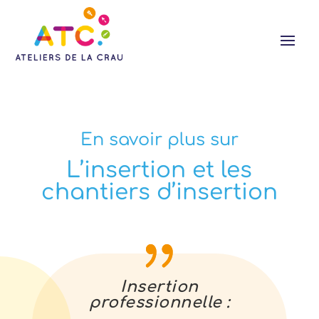
En savoir plus sur
L’insertion et les
chantiers d’insertion
Insertion
professionnelle :