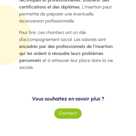
certifications et des diplômes.
L’insertion peut
permettre de préparer une éventuelle
reconversion professionnelle.
Pour finir, ces chantiers ont un rôle
d’accompagnement social. Les salariés sont
encadrés par des professionnels de l’insertion
qui les aident à résoudre leurs problèmes
personnels
et à retrouver leur place dans la vie
sociale.
Vous souhaitez en savoir plus ?
Contact