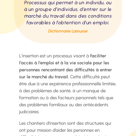
Processus qui permet à un individu, ou
à un groupe d’individus, d’entrer sur le
marché du travail dans des conditions
favorables à l’obtention d’un emploi.
Dictionnaire Larousse
L’insertion est un processus visant à
faciliter
l’accès à l’emploi et à la vie sociale pour les
personnes rencontrant des difficultés à entrer
sur le marché du travail.
Cette difficulté peut
être due à une expérience professionnelle limitée,
à des problèmes de santé, à un manque de
formation ou à des facteurs personnels tels que
des problèmes familiaux ou des antécédents
judiciaires.
Les chantiers d’insertion sont des structures qui
ont pour mission d’aider les personnes en