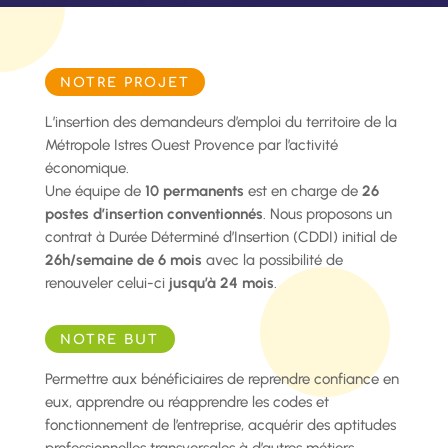
NOTRE PROJET
L’insertion des demandeurs d’emploi du territoire de la
Métropole Istres Ouest Provence par l’activité
économique.
Une équipe de
10 permanents
est en charge de
26
postes d’insertion conventionnés
. Nous proposons un
contrat
à Durée Déterminé d’Insertion (CDDI)
initial de
26h/semaine de 6 mois
avec la possibilité de
renouveler celui-ci
jusqu’à 24 mois
.
NOTRE BUT
Permettre aux bénéficiaires de reprendre confiance en
eux, apprendre ou réapprendre les codes et
fonctionnement de l’entreprise, acquérir des aptitudes