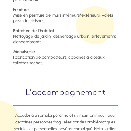
Peinture
Mise en peinture de murs intérieurs/extérieurs, volets,
pose de cloisons…
Entretien de l’habitat
Nettoyage de jardin, désherbage urbain, enlèvements
d’encombrants…
Menuiserie
Fabrication de composteurs, cabanes à oiseaux,
toilettes sèches…
L’accompagnement
Accéder à un emploi pérenne et s’y maintenir peut, pour
certaines personnes fragilisées par des problématiques
sociales et personnelles, s’avérer compliqué. Notre action