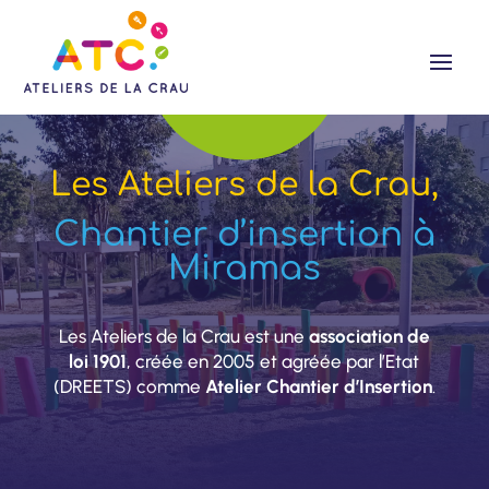
Les Ateliers de la Crau,
Chantier d’insertion à
Miramas
Les Ateliers de la Crau est une
association de
loi 1901
, créée en 2005 et agréée par l’Etat
(DREETS) comme
Atelier Chantier d’Insertion
.