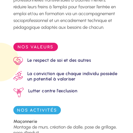
professionnelles transversales à d’autres métiers,
réduire leurs freins à l’emploi pour favoriser l’entrée en
emploi et/ou en formation via un accompagnement
socioprofessionnel et un encadrement technique et
pédagogique adaptés aux besoins de chacun.
NOS VALEURS
Le respect de soi et des autres
La conviction que chaque individu possède
un potentiel à valoriser
Lutter contre l’exclusion
NOS ACTIVITÉS
Maçonnerie
Montage de murs, création de dalle, pose de grillage,
pose d’enduit…