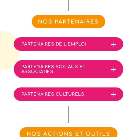
NOS PARTENAIRES
PARTENAIRES DE L’EMPLOI
PARTENAIRES SOCIAUX ET
ASSOCIATIFS
PARTENAIRES CULTURELS
NOS ACTIONS ET OUTILS