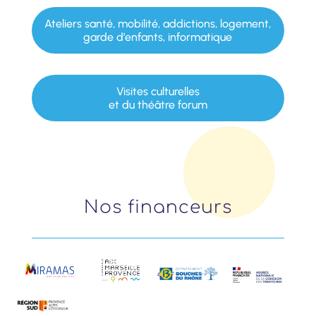
Ateliers santé, mobilité, addictions, logement,
garde d’enfants, informatique
Visites culturelles
et du théâtre forum
Nos financeurs