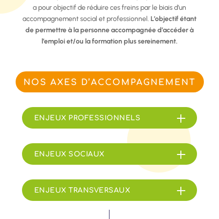
a pour objectif de réduire ces freins par le biais d’un
accompagnement social et professionnel.
L’objectif étant
de permettre à la personne accompagnée d’accéder à
l’emploi et/ou la formation plus sereinement.
NOS AXES D’ACCOMPAGNEMENT
ENJEUX PROFESSIONNELS
ENJEUX SOCIAUX
ENJEUX TRANSVERSAUX