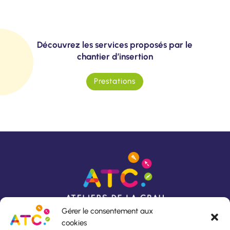
Découvrez les services proposés par le
chantier d’insertion
Prestations
Gérer le consentement aux
cookies