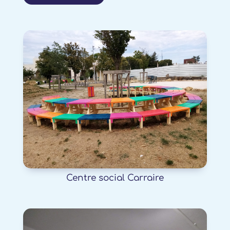
Centre social Carraire