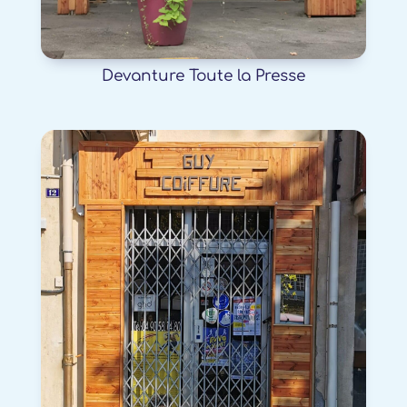
Devanture Toute la Presse