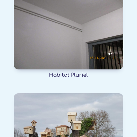
Habitat Pluriel