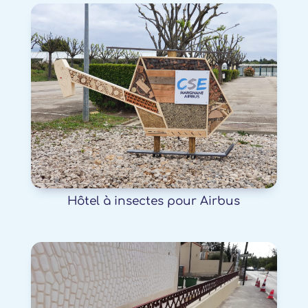
Hôtel à insectes pour Airbus