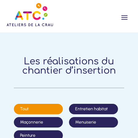
Les réalisations du
chantier d’insertion
Tout
Entretien habitat
Maçonnerie
Menuiserie
Peinture