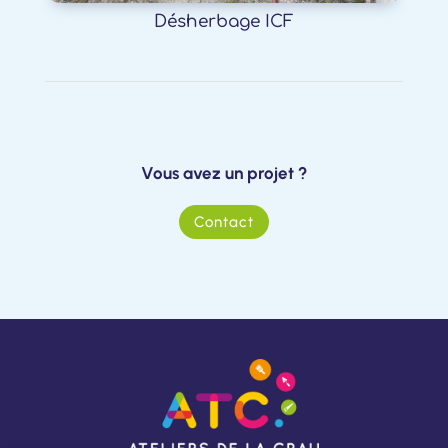
Désherbage ICF
Vous avez un projet ?
Contact