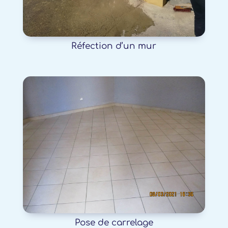
Réfection d’un mur
Pose de carrelage