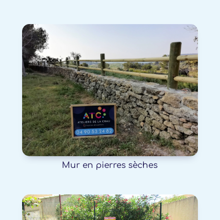
Mur en pierres sèches