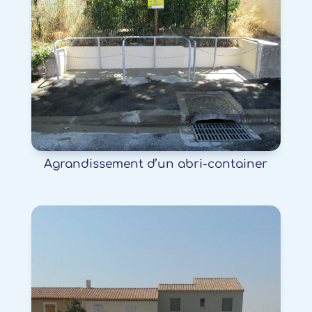
Agrandissement d’un abri-container