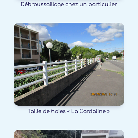
Débroussaillage chez un particulier
Taille de haies « La Cardaline »