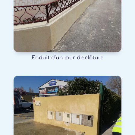
Enduit d’un mur de clôture