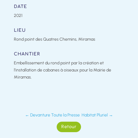
DATE
2021
LIEU
Rond point des Quatres Chemins, Miramas
CHANTIER
Embellissement du rond point par la création et
l’installation de cabanes à oiseaux pour la Mairie de
Miramas.
←
Devanture Toute la Presse
Habitat Pluriel
→
Retour