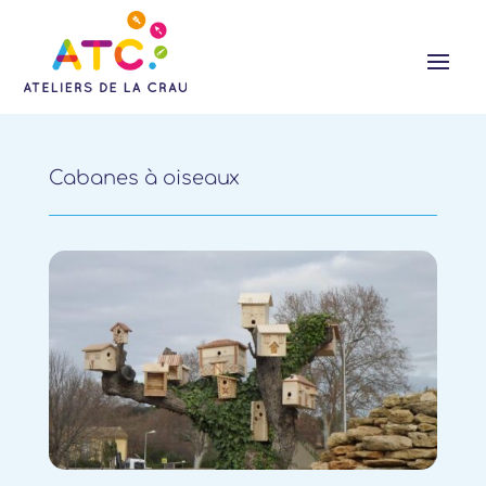
Cabanes à oiseaux