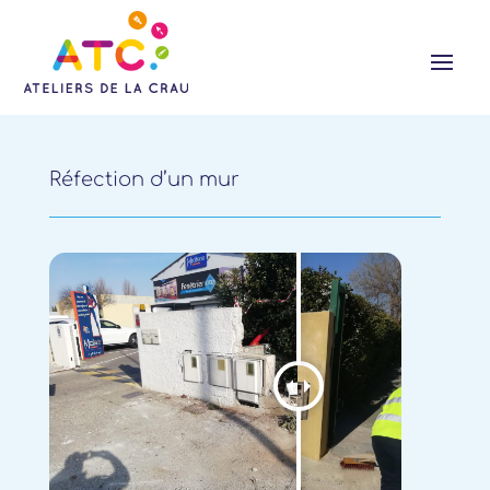
Réfection d’un mur