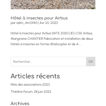
Hôtel à insectes pour Airbus
par
adm_Atc13140
|
Avr 20, 2023
Hôtel à insectes pour Airbus DATE 2020 LIEU CSE Airbus,
Marignane CHANTIER Fabrication et installation de deux
hôtels à insectes en forme d’hélicopter et de A....
OK
Articles récents
Fête des associations 2023
Théâtre Forum, 28 juin 2023
Archives