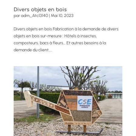
Divers objets en bois
par
adm_Atc13140
|
Mai 10, 2023
Divers objets en bois Fabrication à la demande de divers
objets en bois sur-mesure : Hôtels à insectes,
composteurs, bacs à fleurs… Et autres besoins à la
demande du client....