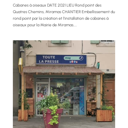
Cabanes à oiseaux DATE 2021 LIEU Rond point des
Quatres Chemins, Miramas CHANTIER Embellissement du
rond point par la création et l’installation de cabanes à
oiseaux pour la Mairie de Miramas....